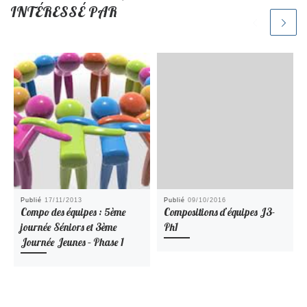
INTÉRESSÉ PAR
Publié
17/11/2013
Publié
09/10/2016
Compo des équipes : 5ème
Compositions d’équipes J3-
journée Séniors et 3ème
Ph1
Journée Jeunes – Phase 1