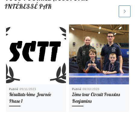
INTÉRESSÉ PAR
Publié
05/11/2023
Publié
09/02/2020
Résultats 4ème Journée
2ème tour Circuit Poussins
Phase 1
Benjamins