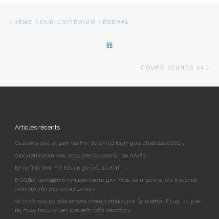
Parcourir les articles
Article précédent
4ÈME TOUR CRITÉRIUM FÉDÉRAL
RETOUR À LA LISTE DES AR
Ar
COUPE JEUNES 44
Articles récents
Cassinos que pagam via Pix: betonred login guia atualizado 2025
Giocatori italiani nel 2024 presso casinò non AAMS ️
En iyi film indirme betsin güncel siteleri
В GGBet находятся лучшие слоты для игры на играть в jetx в казино
1win онлайн реальные деньги.
W 2026 roku polskie kasyna oferują atrakcyjne Spinbetter Ezugi krupier
na zywo bonusy bez konieczności depozytu.