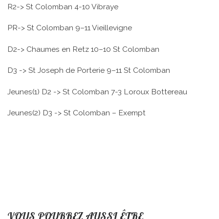
R2-> St Colomban 4-10 Vibraye
PR-> St Colomban 9–11 Vieillevigne
D2-> Chaumes en Retz 10–10 St Colomban
D3 -> St Joseph de Porterie 9–11 St Colomban
Jeunes(1) D2 -> St Colomban 7-3 Loroux Bottereau
Jeunes(2) D3 -> St Colomban – Exempt
VOUS POURREZ AUSSI ÊTRE