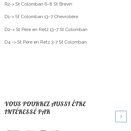
R2-> St Colomban 6-8 St Brévin
D1-> St Colomban 13–7 Chevrolière
D2-> St Père en Retz 13–7 St Colomban
D4 -> St Père en Retz 3-7 St Colomban
VOUS POURREZ AUSSI ÊTRE
INTÉRESSÉ PAR