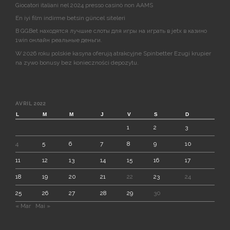
Giocatori italiani nel 2024 presso casinò non AAMS ️
En iyi film indirme betsin güncel siteleri
В GGBet находятся лучшие слоты для игры на играть в jetx в казино
1win онлайн реальные деньги.
W 2026 roku polskie kasyna oferują atrakcyjne Spinbetter Ezugi krupier
na zywo bonusy bez konieczności depozytu.
AVRIL 2022
L
M
M
J
V
S
D
1
2
3
4
5
6
7
8
9
10
11
12
13
14
15
16
17
18
19
20
21
22
23
24
25
26
27
28
29
30
« Mar
Mai »