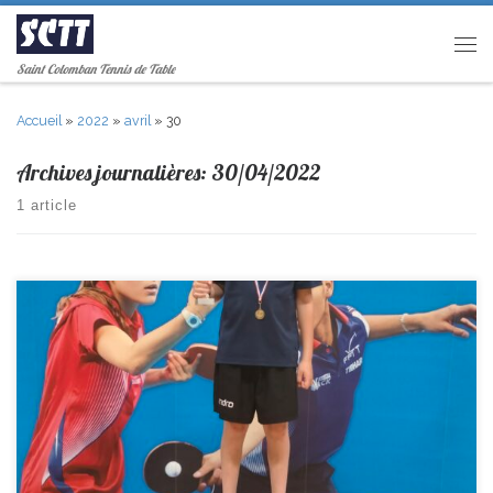
Passer au contenu
Men
Saint Colomban Tennis de Table
Accueil
»
2022
»
avril
»
30
Archives journalières:
30/04/2022
1 article
Melvin et Hugo participaient tous les deux au 3ème tour du circuit
poussins benjamins. Hugo termine 5 ème en Benjamins 2 et Melvin 1er
en Benjamins 1. Bravo à tous les 2 pour ces supers résultats.