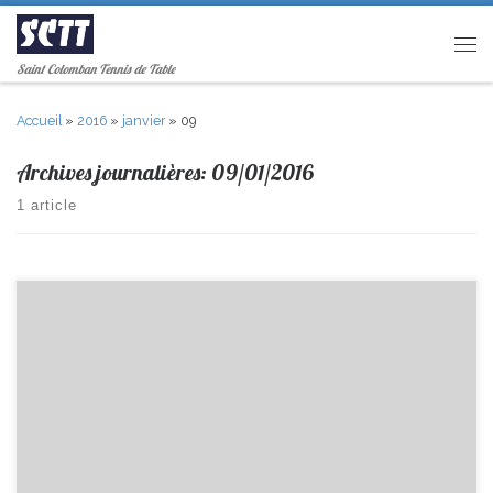
Passer au contenu
Men
Saint Colomban Tennis de Table
Accueil
»
2016
»
janvier
»
09
Archives journalières:
09/01/2016
1 article
Matchs du 16 et 17/11/2015 R2/F Composition : Vivien, Olivier, Jean-
Claude, Brice Lieu : à Avrillé Remplaçant: Philippe G Horaire : 12h15
D1/G Composition : Alban, Dany R, Pierre, Pascal, Valentin, Philippe
Remplaçant : Tristan Lieu : Reçoit Carquefou Horaire : 8h00 D2/H
Composition : Bruno, Anthony, Dany, David, Charles, Philippe
Remplaçant : Tristan Lieu : à Chéméré Horaire : 7h30 D3/H
Composition […]