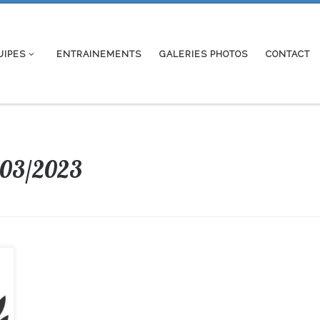
UIPES
ENTRAINEMENTS
GALERIES PHOTOS
CONTACT
/03/2023
e