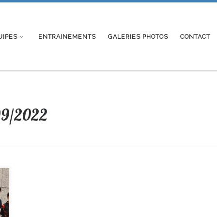
UIPES
ENTRAINEMENTS
GALERIES PHOTOS
CONTACT
09/2022