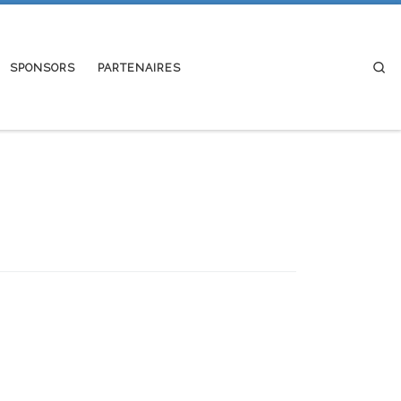
Se
SPONSORS
PARTENAIRES