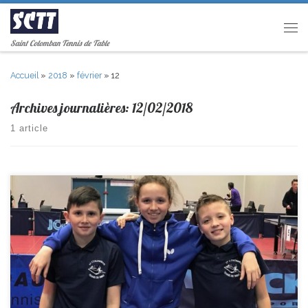
Passer au contenu
Men
Saint Colomban Tennis de Table
Accueil
»
2018
»
février
»
12
Archives journalières:
12/02/2018
1 article
Ce week_end se déroulait le 2 ème tour du circuit poussins/benjamins.
3 joueurs du club y participaient. En Benjamins 2, Adrien termine 7ème
et Lukas 17ème. Merci à Léa pour avoir coaché les garçons. En Mini
Poussins, lucas a participé aux ateliers et gagne 1 match sur 2.