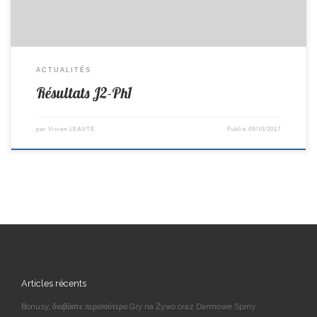
ACTUALITÉS
Résultats J2-Ph1
par
Vivien LEAUTE
Publié
09/10/2017
Articles récents
Bonusy, διαβάστε περισσότερα Gry na Żywo oraz Darmowe Spiny