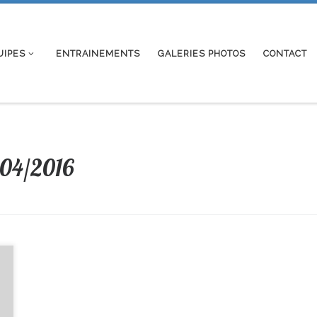
UIPES
ENTRAINEMENTS
GALERIES PHOTOS
CONTACT
04/2016