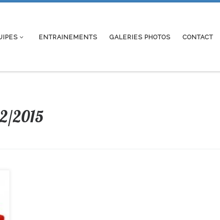
UIPES
ENTRAINEMENTS
GALERIES PHOTOS
CONTACT
12/2015
3