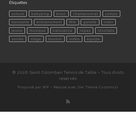
Étiquettes
astuce
babyping
bilan
championnat
compo
dansante
entrainement
fête
galette
indiv
jeune
musique
naissance
repas
résultats
soirée
stage
tournoi
vidéo
équipe
© 2026
Saint Colomban Tennis de Table
– Tous droits
réservés
Propulsé par
WP
– Réalisé avec the
Thème Customizr