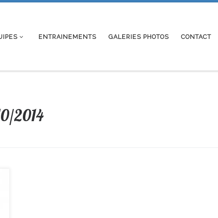
UIPES
ENTRAINEMENTS
GALERIES PHOTOS
CONTACT
10/2014