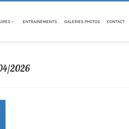
UIPES
ENTRAINEMENTS
GALERIES PHOTOS
CONTACT
04/2026