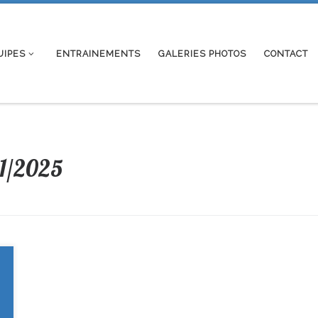
UIPES
ENTRAINEMENTS
GALERIES PHOTOS
CONTACT
11/2025