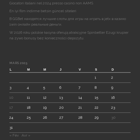
Giocatori italiani nel 2024 presso casinò non AAMS ️
En iyi film indirme betsin güncel siteleri
В GGBet находятся лучшие слоты для игры на играть в jetx в казино
1win онлайн реальные деньги.
W 2026 roku polskie kasyna oferują atrakcyjne Spinbetter Ezugi krupier
na zywo bonusy bez konieczności depozytu.
MARS 2025
L
M
M
J
V
S
D
1
2
3
4
5
6
7
8
9
10
11
12
13
14
15
16
17
18
19
20
21
22
23
24
25
26
27
28
29
30
31
« Fév
Avr »