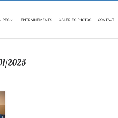
UIPES
ENTRAINEMENTS
GALERIES PHOTOS
CONTACT
01/2025