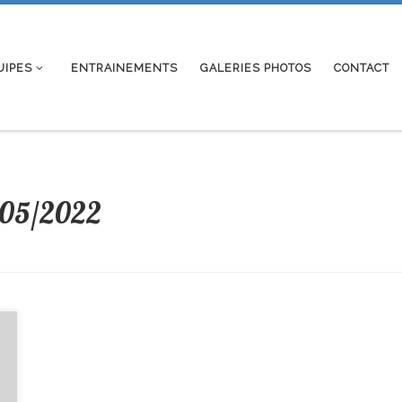
UIPES
ENTRAINEMENTS
GALERIES PHOTOS
CONTACT
/05/2022