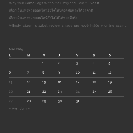
Why Your Game Lags Without a Proxy and How It Fixes It
เลือกเว็บแทงหวยออนไลน์ยังไงให้ปลอดภัยและได้ราคาดี
เลือกเว็บแทงหวยออนไลน์ยังไงให้ได้ของดีจริง
Výhody_sázení_s_22bet_review_a_rady_pro_nové_hráče_v_online_casinu
MAI 2019
L
M
M
J
V
S
D
1
2
3
4
5
6
7
8
9
10
11
12
13
14
15
16
17
18
19
20
21
22
23
24
25
26
27
28
29
30
31
« Avr
Juin »