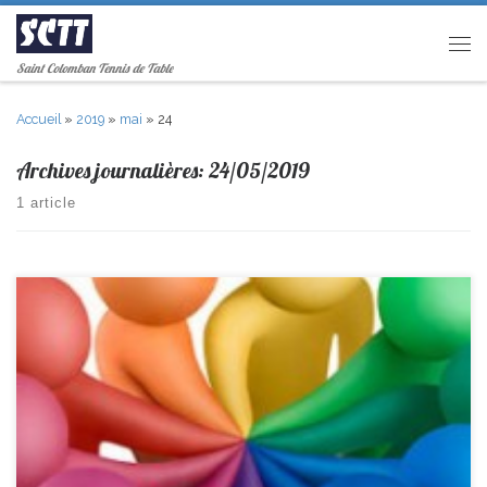
Passer au contenu
Men
Saint Colomban Tennis de Table
Accueil
»
2019
»
mai
»
24
Archives journalières:
24/05/2019
1 article
Assemblée Générale Vendredi 7 juin 2019 à 20 h dans la Salle de
Tennis de table. Ordre du jour : Bilan Financier Résultats Sportifs
Tournoi Gentlemen (29 juin 2019 à partir de 10 h) Nouveau Règlement
pour le Championnat Jeunes Porte Ouverte (samedi 8 juin 2019 de 10 h
à 12 […]