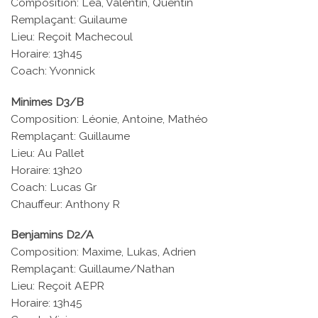
Composition: Léa, Valentin, Quentin
Remplaçant: Guilaume
Lieu: Reçoit Machecoul
Horaire: 13h45
Coach: Yvonnick
Minimes D3/B
Composition: Léonie, Antoine, Mathéo
Remplaçant: Guillaume
Lieu: Au Pallet
Horaire: 13h20
Coach: Lucas Gr
Chauffeur: Anthony R
Benjamins D2/A
Composition: Maxime, Lukas, Adrien
Remplaçant: Guillaume/Nathan
Lieu: Reçoit AEPR
Horaire: 13h45