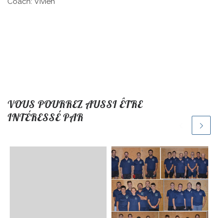
Coach: Vivien
VOUS POURREZ AUSSI ÊTRE
INTÉRESSÉ PAR