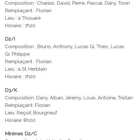
Composition : Charles, David, Pierre, Pascal, Dany, Tonin
Remplaçant : Florian
Lieu : à Thouaré
Horaire : 7h20
D2/I
Composition : Bruno, Anthony, Lucas Gi, Théo, Lucas
Gr, Philippe
Remplaçant : Florian
Lieu : à St Herblain
Horaire : 7h20
D3/K
Composition: Dany, Alban, Jérémy, Louis, Antoine, Tristan
Remplaçant: Florian
Lieu: Reçoit Bourgneuf
Horaire: 8h00
Minimes D2/C