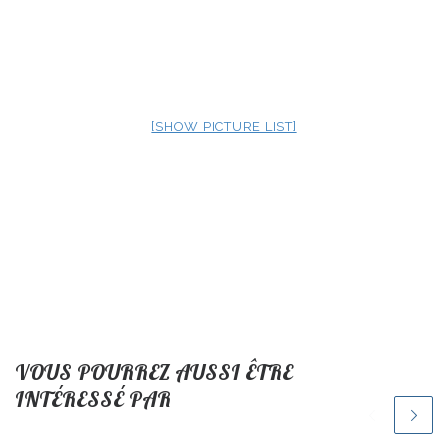
[SHOW PICTURE LIST]
VOUS POURREZ AUSSI ÊTRE
INTÉRESSÉ PAR