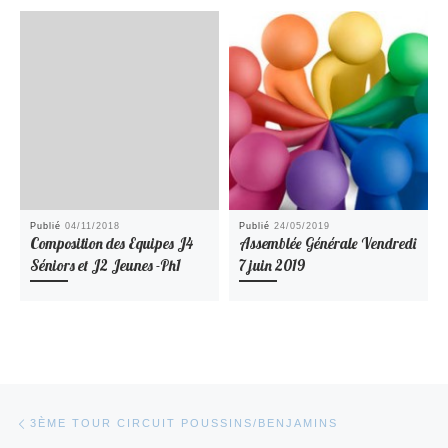
Publié
04/11/2018
Publié
24/05/2019
Composition des Equipes J4
Assemblée Générale Vendredi
Séniors et J2 Jeunes -Ph1
7 juin 2019
Parcourir les articles
Article précédent
3ÈME TOUR CIRCUIT POUSSINS/BENJAMINS