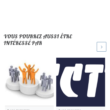
VOUS POURREZ AUSSI ÊTRE
INTÉRESSÉ PAR