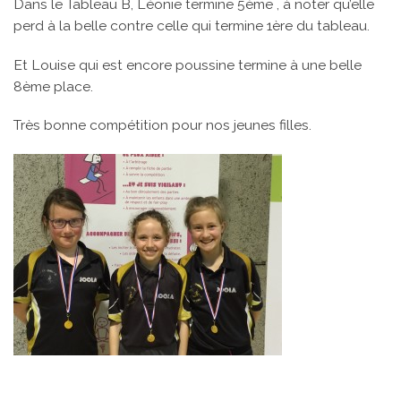
Dans le Tableau B, Léonie termine 5ème , à noter qu’elle
perd à la belle contre celle qui termine 1ère du tableau.
Et Louise qui est encore poussine termine à une belle
8ème place.
Très bonne compétition pour nos jeunes filles.