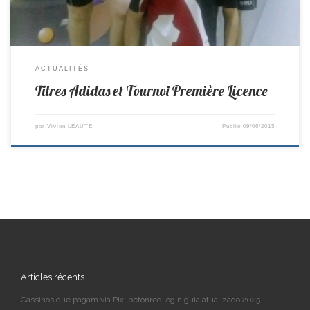
ACTUALITÉS
Titres Adidas et Tournoi Première Licence
par
Vivien LEAUTE
Publié
09/06/2015
Articles récents
Cassinos que pagam via Pix: betonred login guia atualizado 2025