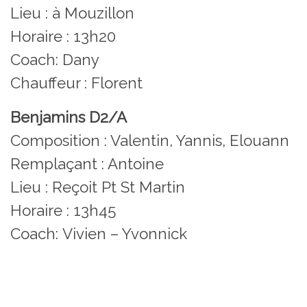
Lieu : à Mouzillon
Horaire : 13h20
Coach: Dany
Chauffeur : Florent
Benjamins D2/A
Composition : Valentin, Yannis, Elouann
Remplaçant : Antoine
Lieu : Reçoit Pt St Martin
Horaire : 13h45
Coach: Vivien – Yvonnick