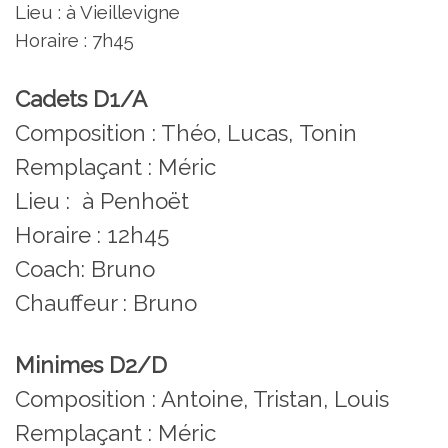
Lieu : à Vieillevigne
Horaire : 7h45
Cadets D1/A
Composition : Théo, Lucas, Tonin
Remplaçant : Méric
Lieu : à Penhoët
Horaire : 12h45
Coach: Bruno
Chauffeur : Bruno
Minimes D2/D
Composition : Antoine, Tristan, Louis
Remplaçant : Méric