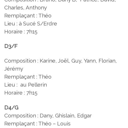
Charles, Anthony
Remplaçant : Théo
Lieu : à Sucé S/Erdre
Horaire : 7h15
D3/F
Composition : Karine, Joël, Guy, Yann, Florian,
Jérémy
Remplaçant : Théo
Lieu : au Pellerin
Horaire : 7h15
D4/G
Composition : Dany, Ghislain, Edgar
Remplaçant : Théo – Louis