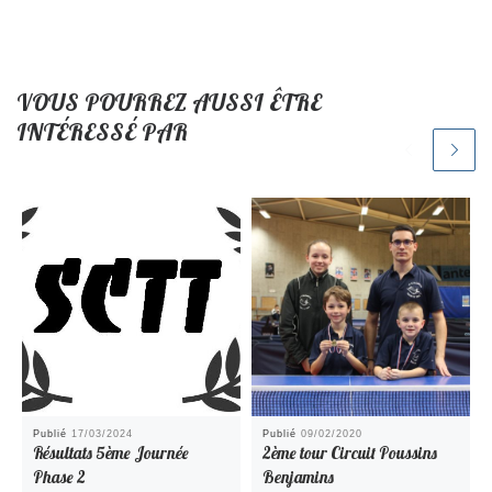
VOUS POURREZ AUSSI ÊTRE
INTÉRESSÉ PAR
Publié
17/03/2024
Publié
09/02/2020
Résultats 5ème Journée
2ème tour Circuit Poussins
Phase 2
Benjamins