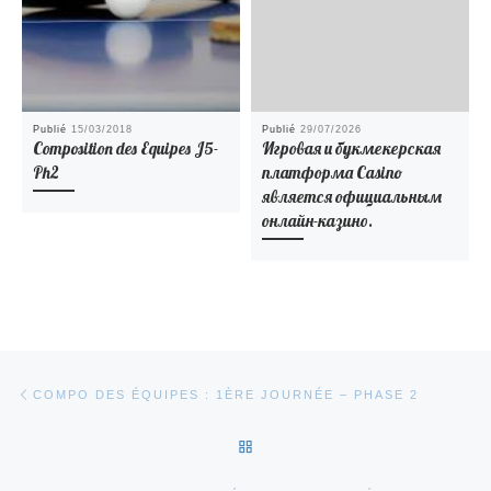
Publié
15/03/2018
Publié
29/07/2026
Composition des Equipes J5-
Игровая и букмекерская
Ph2
платформа Casino
является официальным
онлайн-казино.
Parcourir les articles
Article précédent
COMPO DES ÉQUIPES : 1ÈRE JOURNÉE – PHASE 2
RETOUR À LA LISTE DES AR
Ar