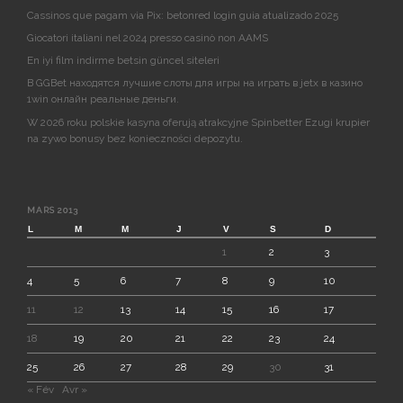
Cassinos que pagam via Pix: betonred login guia atualizado 2025
Giocatori italiani nel 2024 presso casinò non AAMS ️
En iyi film indirme betsin güncel siteleri
В GGBet находятся лучшие слоты для игры на играть в jetx в казино
1win онлайн реальные деньги.
W 2026 roku polskie kasyna oferują atrakcyjne Spinbetter Ezugi krupier
na zywo bonusy bez konieczności depozytu.
MARS 2013
L
M
M
J
V
S
D
1
2
3
4
5
6
7
8
9
10
11
12
13
14
15
16
17
18
19
20
21
22
23
24
25
26
27
28
29
30
31
« Fév
Avr »