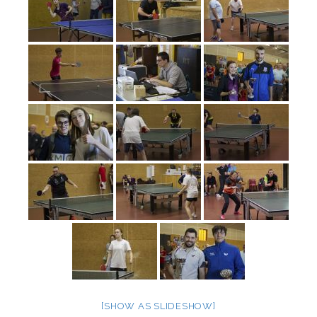
[SHOW AS SLIDESHOW]