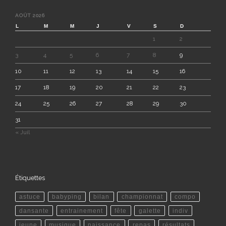
AOÛT 2026
L
M
M
J
V
S
D
1
2
3
4
5
6
7
8
9
10
11
12
13
14
15
16
17
18
19
20
21
22
23
24
25
26
27
28
29
30
31
« Juil
Étiquettes
astuce
babyping
bilan
championnat
compo
dansante
entrainement
fête
galette
indiv
jeune
musique
naissance
repas
résultats