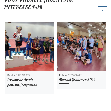
VOUS POURREZ AUSSI ÊTRE
INTÉRESSÉ PAR
Publié
19/12/2015
Publié
02/08/2022
1er tour de circuit
Tournoi Gentlemen 2022
poussins/benjamins