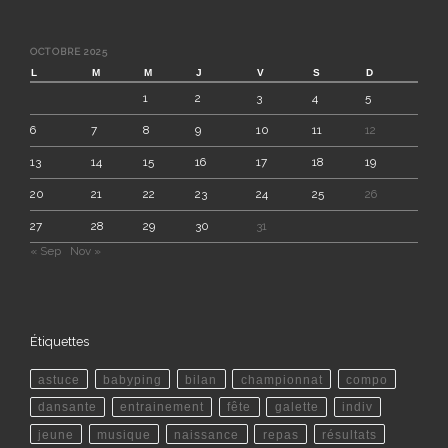
OCTOBRE 2025
L
M
M
J
V
S
D
1
2
3
4
5
6
7
8
9
10
11
12
13
14
15
16
17
18
19
20
21
22
23
24
25
26
27
28
29
30
31
« Sep
Nov »
Étiquettes
astuce
babyping
bilan
championnat
compo
dansante
entrainement
fête
galette
indiv
jeune
musique
naissance
repas
résultats