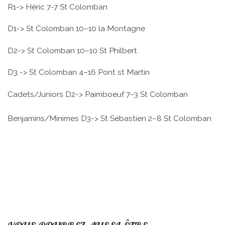
R1-> Héric 7-7 St Colomban
D1-> St Colomban 10–10 la Montagne
D2-> St Colomban 10–10 St Philbert
D3 -> St Colomban 4–16 Pont st Martin
Cadets/Juniors D2-> Paimboeuf 7–3 St Colomban
Benjamins/Minimes D3-> St Sébastien 2–8 St Colomban