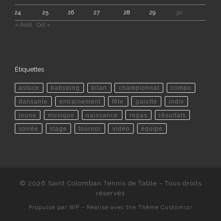
24
25
26
27
28
29
30
« Août
Oct »
Étiquettes
astuce
babyping
bilan
championnat
compo
dansante
entrainement
fête
galette
indiv
jeune
musique
naissance
repas
résultats
soirée
stage
tournoi
vidéo
équipe
© 2026
Saint Colomban Tennis de Table
– Tous droits
réservés
Propulsé par
WP
– Réalisé avec the
Thème Customizr