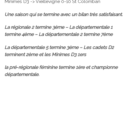
Minimes D3 -> Vieillevigne 0-10 St Colomban
Une saison qui se termine avec un bilan très satisfaisant.
La régionale 2 termine 3ème – La départementale 1
termine 4ème – La départementale 2 termine 7ème
La départementale 5 termine 3ème – Les cadets D2
terminent 2ème et les Minimes D3 1ers
la pré-régionale féminine termine 1ère et championne
départementale.