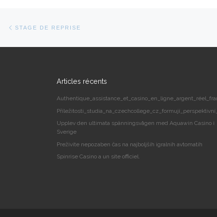
Parcourir les articles
Article précédent
STAGE DE REPRISE
Articles récents
Authentique_assistance_et_casino_en_ligne_argent_réel_fra
Příležitosti_studia_na_czechcollege_cz_formují_perspektivn
Upplev den ultimata spänningsvågen med Aquawin Casino i
Sverige
Preživite nepozaben čas na najboljših igralnih avtomatih
Spinrise Casino a un site officiel.