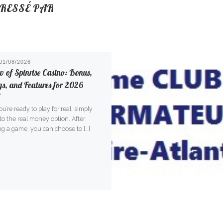
ÉRESSÉ PAR
01/08/2026
 of Spinrise Casino: Bonus,
gs, and Features for 2026
u’re ready to play for real, simply
to the real money option. After
ng a game, you can choose to […]