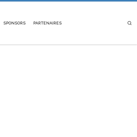
Se
SPONSORS
PARTENAIRES