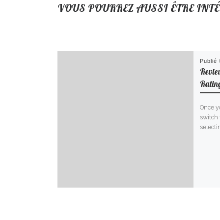
VOUS POURREZ AUSSI ÊTRE INT
Publié
Review
Ratin
Once yo
switch 
selecti