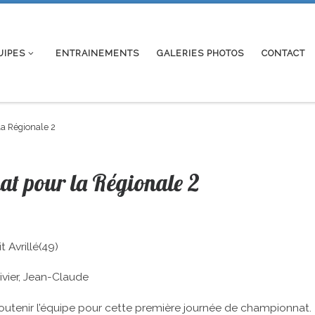
UIPES
ENTRAINEMENTS
GALERIES PHOTOS
CONTACT
la Régionale 2
at pour la Régionale 2
 Avrillé(49)
livier, Jean-Claude
tenir l’équipe pour cette première journée de championnat.