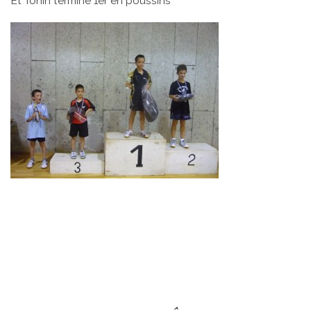
Et Tonin termine 1er en poussins