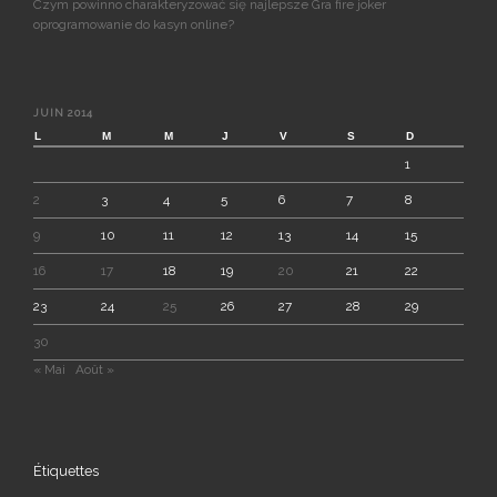
Czym powinno charakteryzować się najlepsze Gra fire joker
oprogramowanie do kasyn online?
JUIN 2014
L
M
M
J
V
S
D
1
2
3
4
5
6
7
8
9
10
11
12
13
14
15
16
17
18
19
20
21
22
23
24
25
26
27
28
29
30
« Mai
Août »
Étiquettes